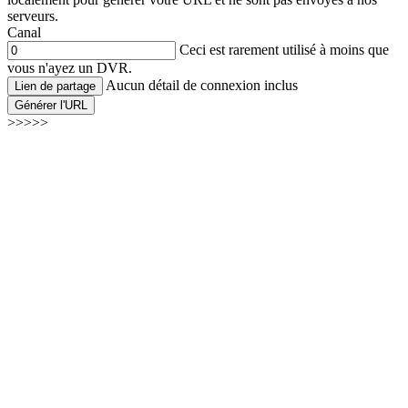
serveurs.
Canal
Ceci est rarement utilisé à moins que
vous n'ayez un DVR.
Aucun détail de connexion inclus
Lien de partage
Générer l'URL
>>>>>