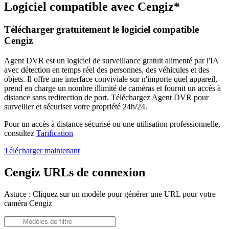
Logiciel compatible avec Cengiz*
Télécharger gratuitement le logiciel compatible
Cengiz
Agent DVR est un logiciel de surveillance gratuit alimenté par l'IA
avec détection en temps réel des personnes, des véhicules et des
objets. Il offre une interface conviviale sur n'importe quel appareil,
prend en charge un nombre illimité de caméras et fournit un accès à
distance sans redirection de port. Téléchargez Agent DVR pour
surveiller et sécuriser votre propriété 24h/24.
Pour un accès à distance sécurisé ou une utilisation professionnelle,
consultez
Tarification
Télécharger maintenant
Cengiz URLs de connexion
Astuce : Cliquez sur un modèle pour générer une URL pour votre
caméra Cengiz