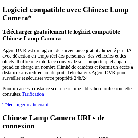
Logiciel compatible avec Chinese Lamp
Camera*
Télécharger gratuitement le logiciel compatible
Chinese Lamp Camera
Agent DVR est un logiciel de surveillance gratuit alimenté par l'IA
avec détection en temps réel des personnes, des véhicules et des
objets. Il offre une interface conviviale sur n'importe quel appareil,
prend en charge un nombre illimité de caméras et fournit un accès à
distance sans redirection de port. Téléchargez Agent DVR pour
surveiller et sécuriser votre propriété 24h/24.
Pour un accès à distance sécurisé ou une utilisation professionnelle,
consultez
Tarification
Télécharger maintenant
Chinese Lamp Camera URLs de
connexion