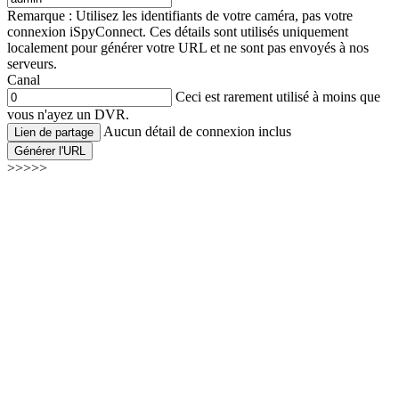
Remarque : Utilisez les identifiants de votre caméra, pas votre
connexion iSpyConnect. Ces détails sont utilisés uniquement
localement pour générer votre URL et ne sont pas envoyés à nos
serveurs.
Canal
Ceci est rarement utilisé à moins que
vous n'ayez un DVR.
Aucun détail de connexion inclus
Lien de partage
Générer l'URL
>>>>>