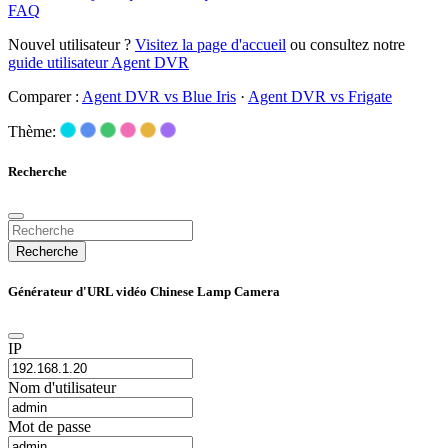
FAQ
Nouvel utilisateur ?
Visitez la page d'accueil
ou consultez notre
guide utilisateur Agent DVR
Comparer :
Agent DVR vs Blue Iris
·
Agent DVR vs Frigate
Thème:
Recherche
Recherche
Générateur d'URL vidéo Chinese Lamp Camera
IP
Nom d'utilisateur
Mot de passe