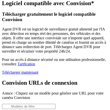
Logiciel compatible avec Convision*
Télécharger gratuitement le logiciel compatible
Convision
Agent DVR est un logiciel de surveillance gratuit alimenté par l'IA
avec détection en temps réel des personnes, des véhicules et des
objets. Il offre une interface conviviale sur n'importe quel appareil,
prend en charge un nombre illimité de caméras et fournit un accès à
distance sans redirection de port. Téléchargez Agent DVR pour
surveiller et sécuriser votre propriété 24h/24.
Pour un accès à distance sécurisé ou une utilisation professionnelle,
consultez
Tarification
Télécharger maintenant
Convision URLs de connexion
Astuce : Cliquez sur un modèle pour générer une URL pour votre
caméra Convision