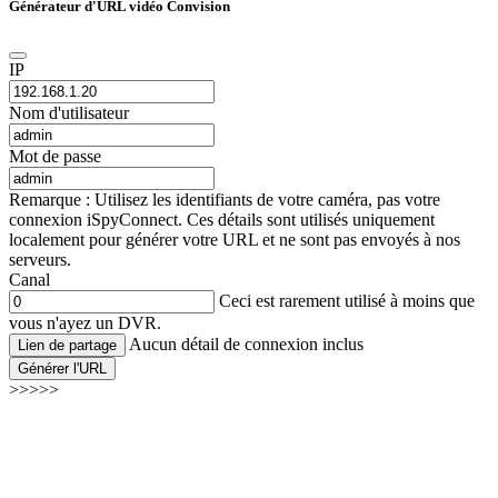
Générateur d'URL vidéo Convision
IP
Nom d'utilisateur
Mot de passe
Remarque : Utilisez les identifiants de votre caméra, pas votre
connexion iSpyConnect. Ces détails sont utilisés uniquement
localement pour générer votre URL et ne sont pas envoyés à nos
serveurs.
Canal
Ceci est rarement utilisé à moins que
vous n'ayez un DVR.
Aucun détail de connexion inclus
Lien de partage
Générer l'URL
>>>>>