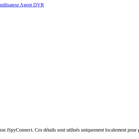
 utilisateur Agent DVR
xion iSpyConnect. Ces détails sont utilisés uniquement localement pour