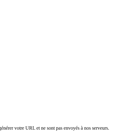
 générer votre URL et ne sont pas envoyés à nos serveurs.