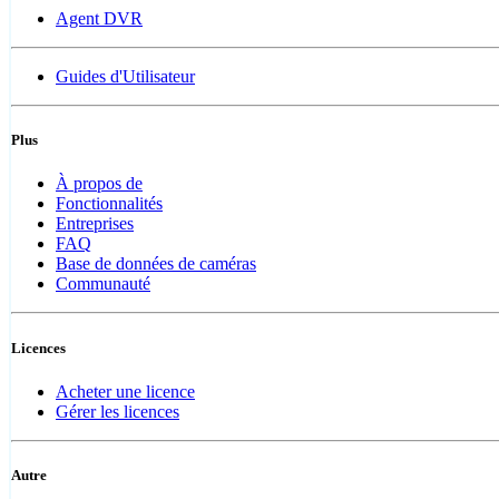
Agent DVR
Guides d'Utilisateur
Plus
À propos de
Fonctionnalités
Entreprises
FAQ
Base de données de caméras
Communauté
Licences
Acheter une licence
Gérer les licences
Autre