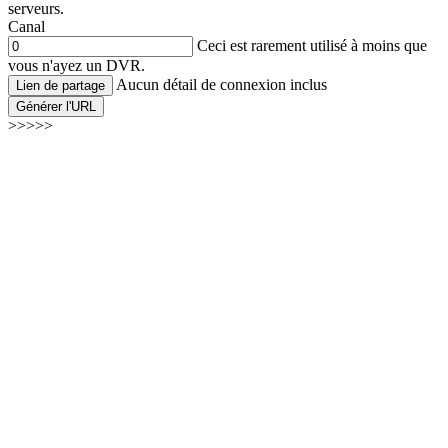
serveurs.
Canal
Ceci est rarement utilisé à moins que
vous n'ayez un DVR.
Aucun détail de connexion inclus
Lien de partage
Générer l'URL
>>>>>