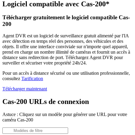
Logiciel compatible avec Cas-200*
Télécharger gratuitement le logiciel compatible Cas-
200
Agent DVR est un logiciel de surveillance gratuit alimenté par l'IA
avec détection en temps réel des personnes, des véhicules et des
objets. Il offre une interface conviviale sur n'importe quel appareil,
prend en charge un nombre illimité de caméras et fournit un accès à
distance sans redirection de port. Téléchargez Agent DVR pour
surveiller et sécuriser votre propriété 24h/24.
Pour un accès à distance sécurisé ou une utilisation professionnelle,
consultez
Tarification
Télécharger maintenant
Cas-200 URLs de connexion
Astuce : Cliquez sur un modèle pour générer une URL pour votre
caméra Cas-200