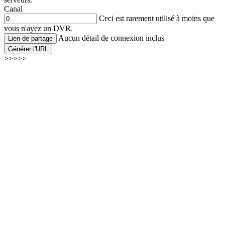
Canal
Ceci est rarement utilisé à moins que
vous n'ayez un DVR.
Aucun détail de connexion inclus
Lien de partage
Générer l'URL
>>>>>