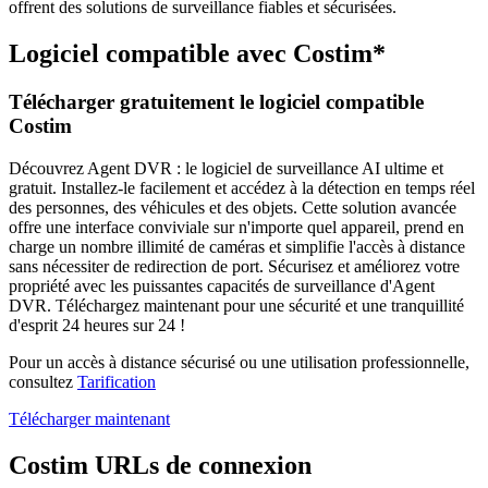
offrent des solutions de surveillance fiables et sécurisées.
Logiciel compatible avec Costim*
Télécharger gratuitement le logiciel compatible
Costim
Découvrez Agent DVR : le logiciel de surveillance AI ultime et
gratuit. Installez-le facilement et accédez à la détection en temps réel
des personnes, des véhicules et des objets. Cette solution avancée
offre une interface conviviale sur n'importe quel appareil, prend en
charge un nombre illimité de caméras et simplifie l'accès à distance
sans nécessiter de redirection de port. Sécurisez et améliorez votre
propriété avec les puissantes capacités de surveillance d'Agent
DVR. Téléchargez maintenant pour une sécurité et une tranquillité
d'esprit 24 heures sur 24 !
Pour un accès à distance sécurisé ou une utilisation professionnelle,
consultez
Tarification
Télécharger maintenant
Costim URLs de connexion