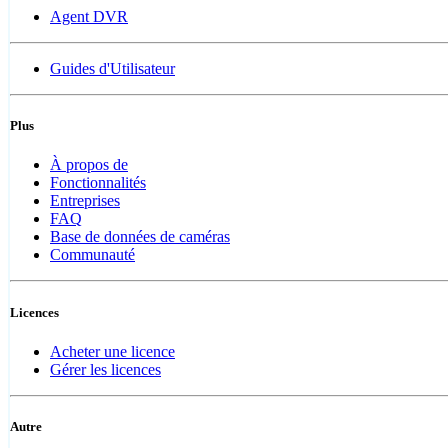
Agent DVR
Guides d'Utilisateur
Plus
À propos de
Fonctionnalités
Entreprises
FAQ
Base de données de caméras
Communauté
Licences
Acheter une licence
Gérer les licences
Autre