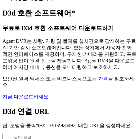
D3d 호환 소프트웨어*
무료로 D3d 호환 소프트웨어 다운로드하기
Agent DVR는 사람, 차량 및 물체를 실시간으로 감지하는 무료
AI 기반 감시 소프트웨어입니다. 모든 장치에서 사용자 친화
적인 인터페이스를 제공하며, 무제한 카메라를 지원하고, 포트
포워딩 없이 원격 접근을 제공합니다. Agent DVR을 다운로드
하여 24시간 내내 부동산을 모니터링하고 보호하세요.
보안된 원격 액세스 또는 비즈니스용으로는
가격
을 참조하세
요.
지금 다운로드하세요.
D3d 연결 URL
팁: 모델을 클릭하여 D3d 카메라에 대한 URL을 생성하세요.