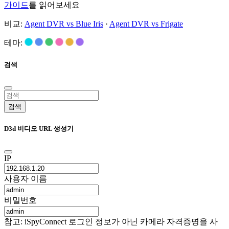
가이드
를 읽어보세요
비교:
Agent DVR vs Blue Iris
·
Agent DVR vs Frigate
테마:
검색
검색
D3d 비디오 URL 생성기
IP
사용자 이름
비밀번호
참고: iSpyConnect 로그인 정보가 아닌 카메라 자격증명을 사