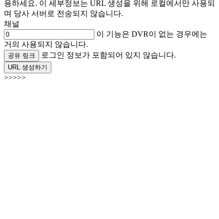
용하세요. 이 세부정보는 URL 생성을 위해 로컬에서만 사용되
며 당사 서버로 전송되지 않습니다.
채널
이 기능은 DVR이 없는 경우에는
거의 사용되지 않습니다.
로그인 정보가 포함되어 있지 않습니다.
공유 링크
URL 생성하기
>>>>>