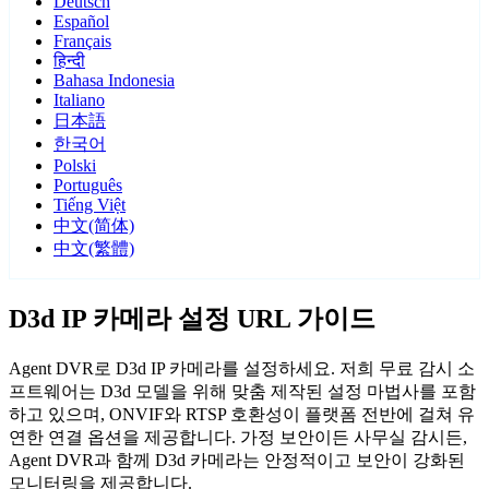
Deutsch
Español
Français
हिन्दी
Bahasa Indonesia
Italiano
日本語
한국어
Polski
Português
Tiếng Việt
中文(简体)
中文(繁體)
D3d IP 카메라 설정 URL 가이드
Agent DVR로 D3d IP 카메라를 설정하세요. 저희 무료 감시 소
프트웨어는 D3d 모델을 위해 맞춤 제작된 설정 마법사를 포함
하고 있으며, ONVIF와 RTSP 호환성이 플랫폼 전반에 걸쳐 유
연한 연결 옵션을 제공합니다. 가정 보안이든 사무실 감시든,
Agent DVR과 함께 D3d 카메라는 안정적이고 보안이 강화된
모니터링을 제공합니다.