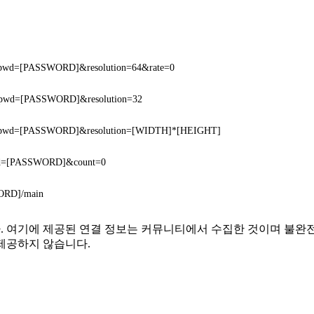
&pwd=[PASSWORD]&resolution=64&rate=0
&pwd=[PASSWORD]&resolution=32
]&pwd=[PASSWORD]&resolution=[WIDTH]*[HEIGHT]
wd=[PASSWORD]&count=0
RD]/main
이 없습니다. 여기에 제공된 연결 정보는 커뮤니티에서 수집한 것이며
제공하지 않습니다.