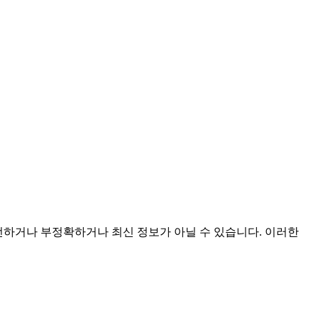
 불완전하거나 부정확하거나 최신 정보가 아닐 수 있습니다. 이러한