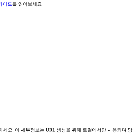
 가이드
를 읽어보세요
 사용하세요. 이 세부정보는 URL 생성을 위해 로컬에서만 사용되며