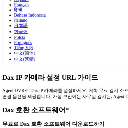
Français
हिन्दी
Bahasa Indonesia
Italiano
日本語
한국어
Polski
Português
Tiếng Việt
中文(简体)
中文(繁體)
Dax IP 카메라 설정 URL 가이드
Agent DVR로 Dax IP 카메라를 설정하세요. 저희 무료 감
연결 옵션을 제공합니다. 가정 보안이든 사무실 감시든, Agent
Dax 호환 소프트웨어*
무료로 Dax 호환 소프트웨어 다운로드하기