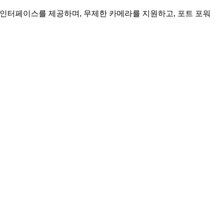
인 인터페이스를 제공하며, 무제한 카메라를 지원하고, 포트 포워