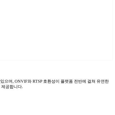
 있으며, ONVIF와 RTSP 호환성이 플랫폼 전반에 걸쳐 유연한
을 제공합니다.