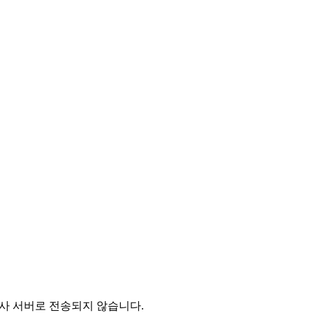
 당사 서버로 전송되지 않습니다.