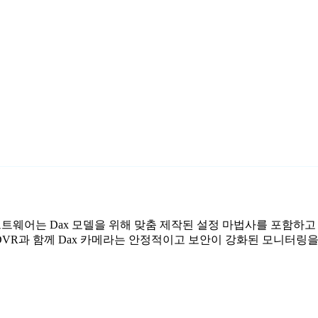
시 소프트웨어는 Dax 모델을 위해 맞춤 제작된 설정 마법사를 포함하고
 DVR과 함께 Dax 카메라는 안정적이고 보안이 강화된 모니터링