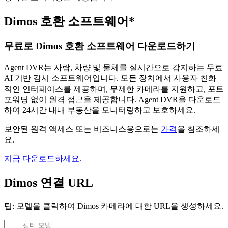
Dimos 호환 소프트웨어*
무료로 Dimos 호환 소프트웨어 다운로드하기
Agent DVR는 사람, 차량 및 물체를 실시간으로 감지하는 무료
AI 기반 감시 소프트웨어입니다. 모든 장치에서 사용자 친화
적인 인터페이스를 제공하며, 무제한 카메라를 지원하고, 포트
포워딩 없이 원격 접근을 제공합니다. Agent DVR을 다운로드
하여 24시간 내내 부동산을 모니터링하고 보호하세요.
보안된 원격 액세스 또는 비즈니스용으로는
가격
을 참조하세
요.
지금 다운로드하세요.
Dimos 연결 URL
팁: 모델을 클릭하여 Dimos 카메라에 대한 URL을 생성하세요.