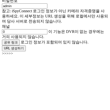
비밀번호
참고: iSpyConnect 로그인 정보가 아닌 카메라 자격증명을 사
용하세요. 이 세부정보는 URL 생성을 위해 로컬에서만 사용되
며 당사 서버로 전송되지 않습니다.
채널
이 기능은 DVR이 없는 경우에는
거의 사용되지 않습니다.
로그인 정보가 포함되어 있지 않습니다.
공유 링크
URL 생성하기
>>>>>