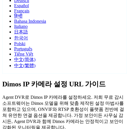
Deutsch
Español
Français
हिन्दी
Bahasa Indonesia
Italiano
日本語
한국어
Polski
Português
Tiếng Việt
中文(简体)
中文(繁體)
Dimos IP 카메라 설정 URL 가이드
Agent DVR로 Dimos IP 카메라를 설정하세요. 저희 무료 감시
소프트웨어는 Dimos 모델을 위해 맞춤 제작된 설정 마법사를
포함하고 있으며, ONVIF와 RTSP 호환성이 플랫폼 전반에 걸
쳐 유연한 연결 옵션을 제공합니다. 가정 보안이든 사무실 감
시든, Agent DVR과 함께 Dimos 카메라는 안정적이고 보안이
강화된 모니터링을 제공합니다.