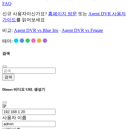
FAQ
신규 사용자이신가요?
홈페이지 방문
또는
Agent DVR 사용자
가이드
를 읽어보세요
비교:
Agent DVR vs Blue Iris
·
Agent DVR vs Frigate
테마:
검색
검색
Dimos 비디오 URL 생성기
IP
사용자 이름