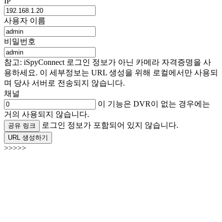
IP
사용자 이름
비밀번호
참고: iSpyConnect 로그인 정보가 아닌 카메라 자격증명을 사
용하세요. 이 세부정보는 URL 생성을 위해 로컬에서만 사용되
며 당사 서버로 전송되지 않습니다.
채널
이 기능은 DVR이 없는 경우에는
거의 사용되지 않습니다.
로그인 정보가 포함되어 있지 않습니다.
공유 링크
URL 생성하기
>>>>>