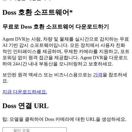
Doss 호환 소프트웨어*
무료로 Doss 호환 소프트웨어 다운로드하기
Agent DVR는 사람, 차량 및 물체를 실시간으로 감지하는 무료
AI 기반 감시 소프트웨어입니다. 모든 장치에서 사용자 친화
적인 인터페이스를 제공하며, 무제한 카메라를 지원하고, 포트
포워딩 없이 원격 접근을 제공합니다. Agent DVR을 다운로드
하여 24시간 내내 부동산을 모니터링하고 보호하세요.
보안된 원격 액세스 또는 비즈니스용으로는
가격
을 참조하세
요.
지금 다운로드하세요.
Doss 연결 URL
팁: 모델을 클릭하여 Doss 카메라에 대한 URL을 생성하세요.