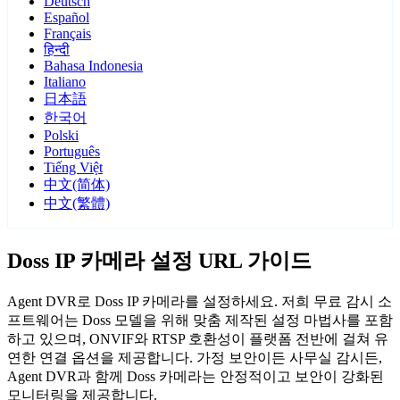
Deutsch
Español
Français
हिन्दी
Bahasa Indonesia
Italiano
日本語
한국어
Polski
Português
Tiếng Việt
中文(简体)
中文(繁體)
Doss IP 카메라 설정 URL 가이드
Agent DVR로 Doss IP 카메라를 설정하세요. 저희 무료 감시 소
프트웨어는 Doss 모델을 위해 맞춤 제작된 설정 마법사를 포함
하고 있으며, ONVIF와 RTSP 호환성이 플랫폼 전반에 걸쳐 유
연한 연결 옵션을 제공합니다. 가정 보안이든 사무실 감시든,
Agent DVR과 함께 Doss 카메라는 안정적이고 보안이 강화된
모니터링을 제공합니다.