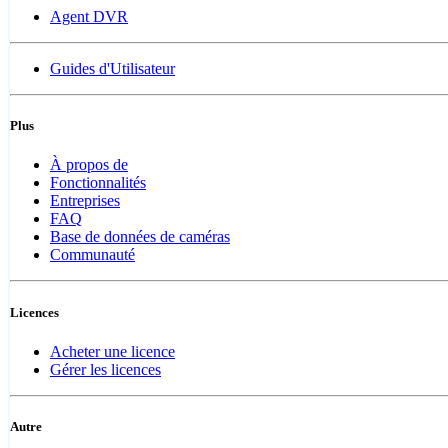
Agent DVR
Guides d'Utilisateur
Plus
À propos de
Fonctionnalités
Entreprises
FAQ
Base de données de caméras
Communauté
Licences
Acheter une licence
Gérer les licences
Autre