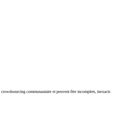
 du crowdsourcing communautaire et peuvent être incomplets, inexacts