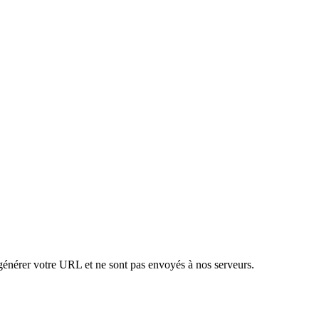
 générer votre URL et ne sont pas envoyés à nos serveurs.