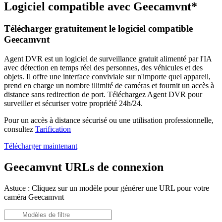
Logiciel compatible avec Geecamvnt*
Télécharger gratuitement le logiciel compatible
Geecamvnt
Agent DVR est un logiciel de surveillance gratuit alimenté par l'IA
avec détection en temps réel des personnes, des véhicules et des
objets. Il offre une interface conviviale sur n'importe quel appareil,
prend en charge un nombre illimité de caméras et fournit un accès à
distance sans redirection de port. Téléchargez Agent DVR pour
surveiller et sécuriser votre propriété 24h/24.
Pour un accès à distance sécurisé ou une utilisation professionnelle,
consultez
Tarification
Télécharger maintenant
Geecamvnt URLs de connexion
Astuce : Cliquez sur un modèle pour générer une URL pour votre
caméra Geecamvnt