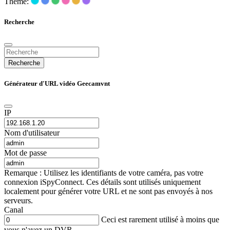
Thème:
Recherche
Recherche
Générateur d'URL vidéo Geecamvnt
IP
Nom d'utilisateur
Mot de passe
Remarque : Utilisez les identifiants de votre caméra, pas votre
connexion iSpyConnect. Ces détails sont utilisés uniquement
localement pour générer votre URL et ne sont pas envoyés à nos
serveurs.
Canal
Ceci est rarement utilisé à moins que
vous n'ayez un DVR.