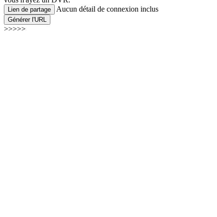
Aucun détail de connexion inclus
Lien de partage
Générer l'URL
>>>>>