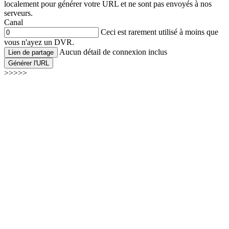
localement pour générer votre URL et ne sont pas envoyés à nos
serveurs.
Canal
Ceci est rarement utilisé à moins que
vous n'ayez un DVR.
Aucun détail de connexion inclus
Lien de partage
Générer l'URL
>>>>>