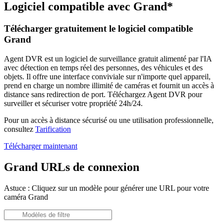
Logiciel compatible avec Grand*
Télécharger gratuitement le logiciel compatible
Grand
Agent DVR est un logiciel de surveillance gratuit alimenté par l'IA
avec détection en temps réel des personnes, des véhicules et des
objets. Il offre une interface conviviale sur n'importe quel appareil,
prend en charge un nombre illimité de caméras et fournit un accès à
distance sans redirection de port. Téléchargez Agent DVR pour
surveiller et sécuriser votre propriété 24h/24.
Pour un accès à distance sécurisé ou une utilisation professionnelle,
consultez
Tarification
Télécharger maintenant
Grand URLs de connexion
Astuce : Cliquez sur un modèle pour générer une URL pour votre
caméra Grand