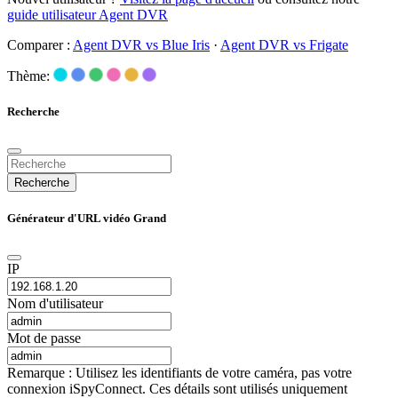
guide utilisateur Agent DVR
Comparer :
Agent DVR vs Blue Iris
·
Agent DVR vs Frigate
Thème:
Recherche
Recherche
Générateur d'URL vidéo Grand
IP
Nom d'utilisateur
Mot de passe
Remarque : Utilisez les identifiants de votre caméra, pas votre
connexion iSpyConnect. Ces détails sont utilisés uniquement