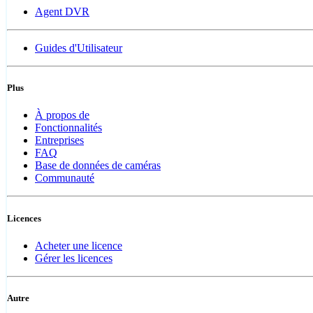
Agent DVR
Guides d'Utilisateur
Plus
À propos de
Fonctionnalités
Entreprises
FAQ
Base de données de caméras
Communauté
Licences
Acheter une licence
Gérer les licences
Autre