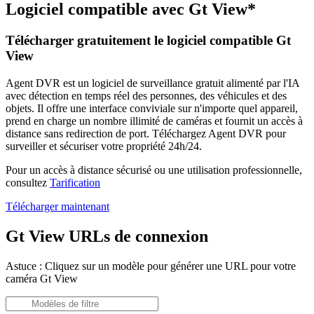
Logiciel compatible avec Gt View*
Télécharger gratuitement le logiciel compatible Gt
View
Agent DVR est un logiciel de surveillance gratuit alimenté par l'IA
avec détection en temps réel des personnes, des véhicules et des
objets. Il offre une interface conviviale sur n'importe quel appareil,
prend en charge un nombre illimité de caméras et fournit un accès à
distance sans redirection de port. Téléchargez Agent DVR pour
surveiller et sécuriser votre propriété 24h/24.
Pour un accès à distance sécurisé ou une utilisation professionnelle,
consultez
Tarification
Télécharger maintenant
Gt View URLs de connexion
Astuce : Cliquez sur un modèle pour générer une URL pour votre
caméra Gt View