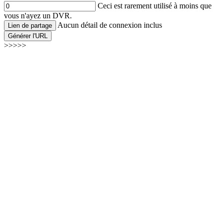
Ceci est rarement utilisé à moins que
vous n'ayez un DVR.
Aucun détail de connexion inclus
Lien de partage
Générer l'URL
>>>>>