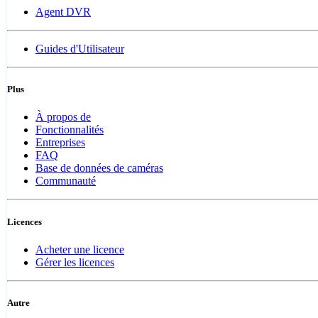
Agent DVR
Guides d'Utilisateur
Plus
À propos de
Fonctionnalités
Entreprises
FAQ
Base de données de caméras
Communauté
Licences
Acheter une licence
Gérer les licences
Autre