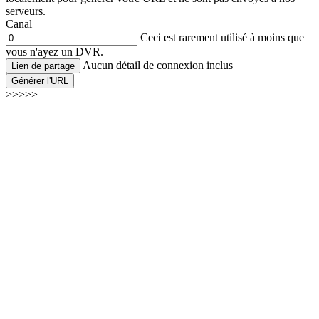
serveurs.
Canal
Ceci est rarement utilisé à moins que
vous n'ayez un DVR.
Aucun détail de connexion inclus
Lien de partage
Générer l'URL
>>>>>