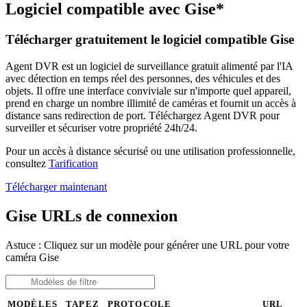
Logiciel compatible avec Gise*
Télécharger gratuitement le logiciel compatible Gise
Agent DVR est un logiciel de surveillance gratuit alimenté par l'IA
avec détection en temps réel des personnes, des véhicules et des
objets. Il offre une interface conviviale sur n'importe quel appareil,
prend en charge un nombre illimité de caméras et fournit un accès à
distance sans redirection de port. Téléchargez Agent DVR pour
surveiller et sécuriser votre propriété 24h/24.
Pour un accès à distance sécurisé ou une utilisation professionnelle,
consultez
Tarification
Télécharger maintenant
Gise URLs de connexion
Astuce : Cliquez sur un modèle pour générer une URL pour votre
caméra Gise
MODÈLES
TAPEZ
PROTOCOLE
URL