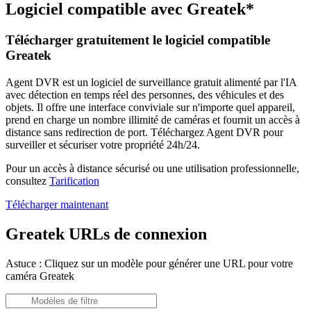
Logiciel compatible avec Greatek*
Télécharger gratuitement le logiciel compatible
Greatek
Agent DVR est un logiciel de surveillance gratuit alimenté par l'IA
avec détection en temps réel des personnes, des véhicules et des
objets. Il offre une interface conviviale sur n'importe quel appareil,
prend en charge un nombre illimité de caméras et fournit un accès à
distance sans redirection de port. Téléchargez Agent DVR pour
surveiller et sécuriser votre propriété 24h/24.
Pour un accès à distance sécurisé ou une utilisation professionnelle,
consultez
Tarification
Télécharger maintenant
Greatek URLs de connexion
Astuce : Cliquez sur un modèle pour générer une URL pour votre
caméra Greatek