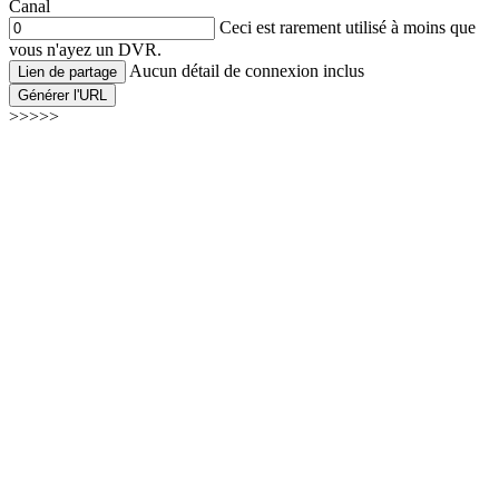
Canal
Ceci est rarement utilisé à moins que
vous n'ayez un DVR.
Aucun détail de connexion inclus
Lien de partage
Générer l'URL
>>>>>