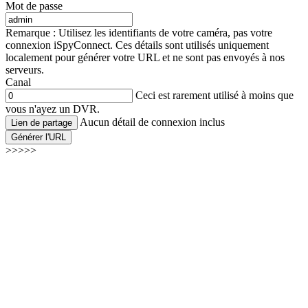
Mot de passe
Remarque : Utilisez les identifiants de votre caméra, pas votre
connexion iSpyConnect. Ces détails sont utilisés uniquement
localement pour générer votre URL et ne sont pas envoyés à nos
serveurs.
Canal
Ceci est rarement utilisé à moins que
vous n'ayez un DVR.
Aucun détail de connexion inclus
Lien de partage
Générer l'URL
>>>>>