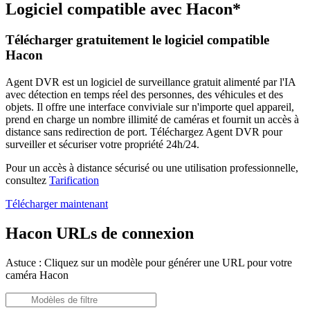
Logiciel compatible avec Hacon*
Télécharger gratuitement le logiciel compatible
Hacon
Agent DVR est un logiciel de surveillance gratuit alimenté par l'IA
avec détection en temps réel des personnes, des véhicules et des
objets. Il offre une interface conviviale sur n'importe quel appareil,
prend en charge un nombre illimité de caméras et fournit un accès à
distance sans redirection de port. Téléchargez Agent DVR pour
surveiller et sécuriser votre propriété 24h/24.
Pour un accès à distance sécurisé ou une utilisation professionnelle,
consultez
Tarification
Télécharger maintenant
Hacon URLs de connexion
Astuce : Cliquez sur un modèle pour générer une URL pour votre
caméra Hacon