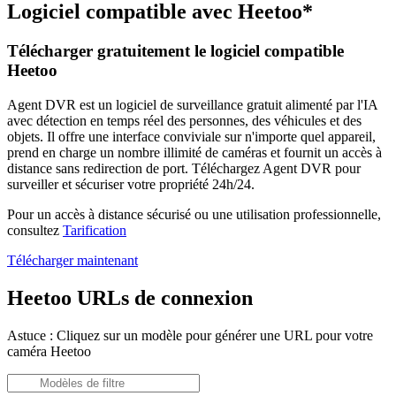
Logiciel compatible avec Heetoo*
Télécharger gratuitement le logiciel compatible
Heetoo
Agent DVR est un logiciel de surveillance gratuit alimenté par l'IA
avec détection en temps réel des personnes, des véhicules et des
objets. Il offre une interface conviviale sur n'importe quel appareil,
prend en charge un nombre illimité de caméras et fournit un accès à
distance sans redirection de port. Téléchargez Agent DVR pour
surveiller et sécuriser votre propriété 24h/24.
Pour un accès à distance sécurisé ou une utilisation professionnelle,
consultez
Tarification
Télécharger maintenant
Heetoo URLs de connexion
Astuce : Cliquez sur un modèle pour générer une URL pour votre
caméra Heetoo