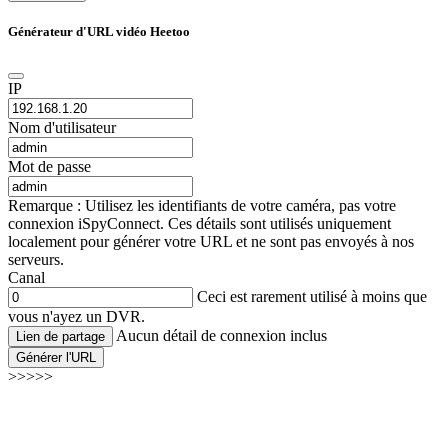
Générateur d'URL vidéo Heetoo
IP
Nom d'utilisateur
Mot de passe
Remarque : Utilisez les identifiants de votre caméra, pas votre
connexion iSpyConnect. Ces détails sont utilisés uniquement
localement pour générer votre URL et ne sont pas envoyés à nos
serveurs.
Canal
Ceci est rarement utilisé à moins que
vous n'ayez un DVR.
Aucun détail de connexion inclus
Lien de partage
Générer l'URL
>>>>>