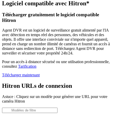
Logiciel compatible avec Hitron*
Télécharger gratuitement le logiciel compatible
Hitron
Agent DVR est un logiciel de surveillance gratuit alimenté par l'IA
avec détection en temps réel des personnes, des véhicules et des
objets. Il offre une interface conviviale sur n'importe quel appareil,
prend en charge un nombre illimité de caméras et fournit un accès à
distance sans redirection de port. Téléchargez Agent DVR pour
surveiller et sécuriser votre propriété 24h/24.
Pour un accès à distance sécurisé ou une utilisation professionnelle,
consultez
Tarification
Télécharger maintenant
Hitron URLs de connexion
Astuce : Cliquez sur un modèle pour générer une URL pour votre
caméra Hitron