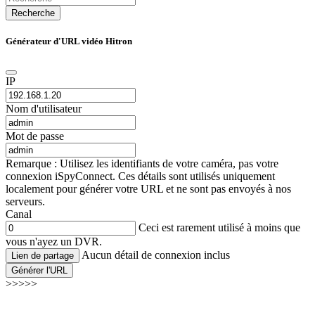
Recherche
Générateur d'URL vidéo Hitron
IP
Nom d'utilisateur
Mot de passe
Remarque : Utilisez les identifiants de votre caméra, pas votre
connexion iSpyConnect. Ces détails sont utilisés uniquement
localement pour générer votre URL et ne sont pas envoyés à nos
serveurs.
Canal
Ceci est rarement utilisé à moins que
vous n'ayez un DVR.
Aucun détail de connexion inclus
Lien de partage
Générer l'URL
>>>>>