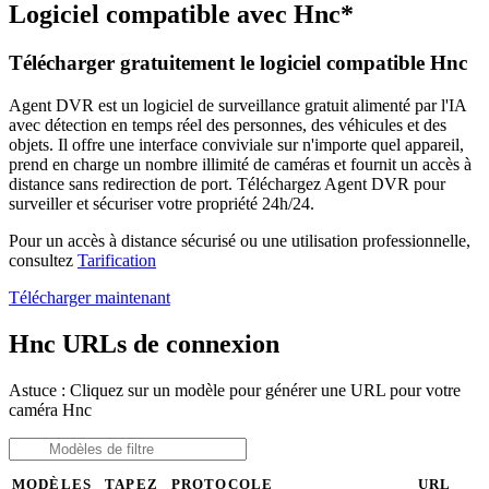
Logiciel compatible avec Hnc*
Télécharger gratuitement le logiciel compatible Hnc
Agent DVR est un logiciel de surveillance gratuit alimenté par l'IA
avec détection en temps réel des personnes, des véhicules et des
objets. Il offre une interface conviviale sur n'importe quel appareil,
prend en charge un nombre illimité de caméras et fournit un accès à
distance sans redirection de port. Téléchargez Agent DVR pour
surveiller et sécuriser votre propriété 24h/24.
Pour un accès à distance sécurisé ou une utilisation professionnelle,
consultez
Tarification
Télécharger maintenant
Hnc URLs de connexion
Astuce : Cliquez sur un modèle pour générer une URL pour votre
caméra Hnc
MODÈLES
TAPEZ
PROTOCOLE
URL