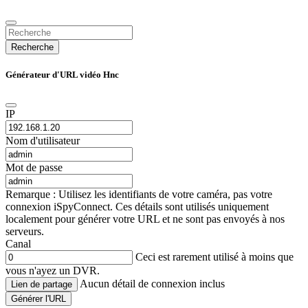
Recherche
Générateur d'URL vidéo Hnc
IP
Nom d'utilisateur
Mot de passe
Remarque : Utilisez les identifiants de votre caméra, pas votre
connexion iSpyConnect. Ces détails sont utilisés uniquement
localement pour générer votre URL et ne sont pas envoyés à nos
serveurs.
Canal
Ceci est rarement utilisé à moins que
vous n'ayez un DVR.
Aucun détail de connexion inclus
Lien de partage
Générer l'URL