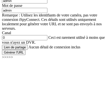
Mot de passe
Remarque : Utilisez les identifiants de votre caméra, pas votre
connexion iSpyConnect. Ces détails sont utilisés uniquement
localement pour générer votre URL et ne sont pas envoyés à nos
serveurs.
Canal
Ceci est rarement utilisé à moins que
vous n'ayez un DVR.
Aucun détail de connexion inclus
Lien de partage
Générer l'URL
>>>>>