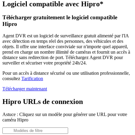
Logiciel compatible avec Hipro*
Télécharger gratuitement le logiciel compatible
Hipro
Agent DVR est un logiciel de surveillance gratuit alimenté par l'IA
avec détection en temps réel des personnes, des véhicules et des
objets. Il offre une interface conviviale sur n'importe quel appareil,
prend en charge un nombre illimité de caméras et fournit un accès à
distance sans redirection de port. Téléchargez Agent DVR pour
surveiller et sécuriser votre propriété 24h/24.
Pour un accès à distance sécurisé ou une utilisation professionnelle,
consultez
Tarification
Télécharger maintenant
Hipro URLs de connexion
Astuce : Cliquez sur un modèle pour générer une URL pour votre
caméra Hipro