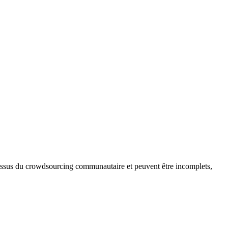
t issus du crowdsourcing communautaire et peuvent être incomplets,