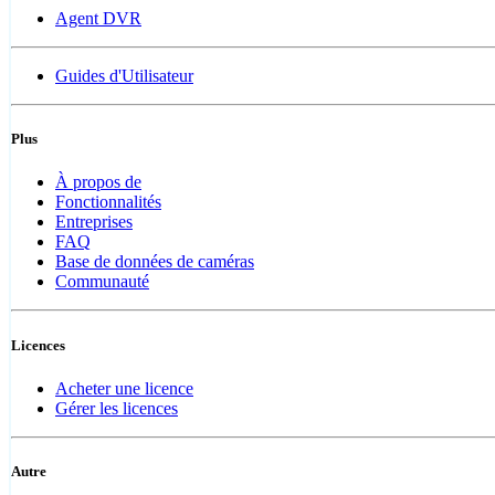
Agent DVR
Guides d'Utilisateur
Plus
À propos de
Fonctionnalités
Entreprises
FAQ
Base de données de caméras
Communauté
Licences
Acheter une licence
Gérer les licences
Autre