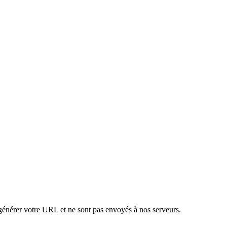
 générer votre URL et ne sont pas envoyés à nos serveurs.