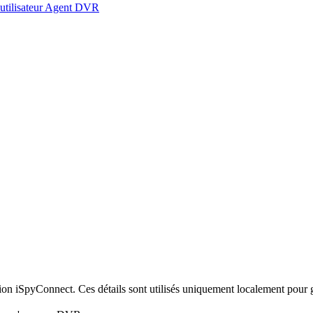
 utilisateur Agent DVR
xion iSpyConnect. Ces détails sont utilisés uniquement localement pour