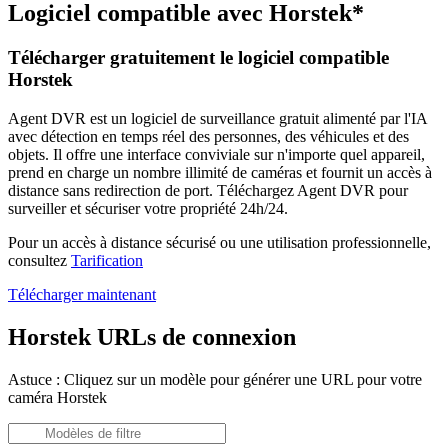
Logiciel compatible avec Horstek*
Télécharger gratuitement le logiciel compatible
Horstek
Agent DVR est un logiciel de surveillance gratuit alimenté par l'IA
avec détection en temps réel des personnes, des véhicules et des
objets. Il offre une interface conviviale sur n'importe quel appareil,
prend en charge un nombre illimité de caméras et fournit un accès à
distance sans redirection de port. Téléchargez Agent DVR pour
surveiller et sécuriser votre propriété 24h/24.
Pour un accès à distance sécurisé ou une utilisation professionnelle,
consultez
Tarification
Télécharger maintenant
Horstek URLs de connexion
Astuce : Cliquez sur un modèle pour générer une URL pour votre
caméra Horstek