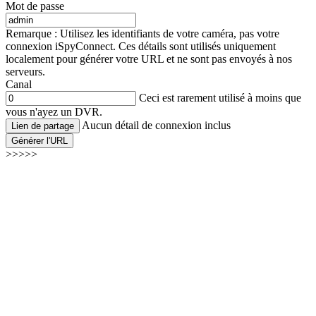
Mot de passe
Remarque : Utilisez les identifiants de votre caméra, pas votre
connexion iSpyConnect. Ces détails sont utilisés uniquement
localement pour générer votre URL et ne sont pas envoyés à nos
serveurs.
Canal
Ceci est rarement utilisé à moins que
vous n'ayez un DVR.
Aucun détail de connexion inclus
Lien de partage
Générer l'URL
>>>>>