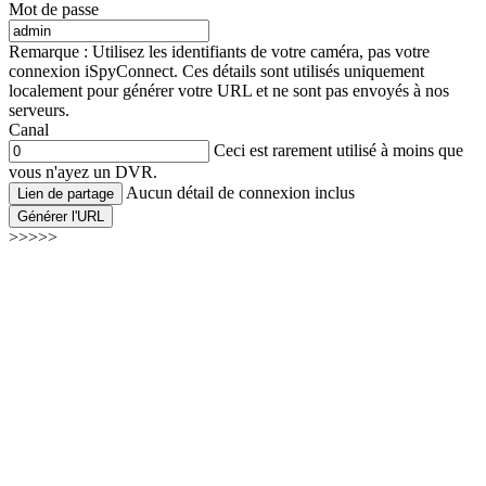
Mot de passe
Remarque : Utilisez les identifiants de votre caméra, pas votre
connexion iSpyConnect. Ces détails sont utilisés uniquement
localement pour générer votre URL et ne sont pas envoyés à nos
serveurs.
Canal
Ceci est rarement utilisé à moins que
vous n'ayez un DVR.
Aucun détail de connexion inclus
Lien de partage
Générer l'URL
>>>>>