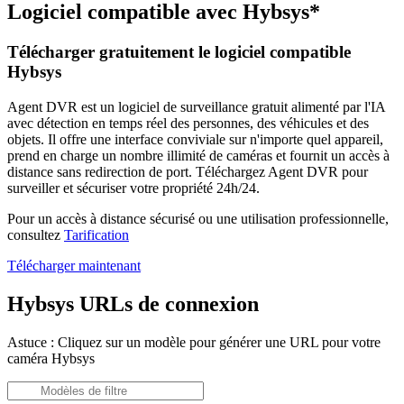
Logiciel compatible avec Hybsys*
Télécharger gratuitement le logiciel compatible
Hybsys
Agent DVR est un logiciel de surveillance gratuit alimenté par l'IA
avec détection en temps réel des personnes, des véhicules et des
objets. Il offre une interface conviviale sur n'importe quel appareil,
prend en charge un nombre illimité de caméras et fournit un accès à
distance sans redirection de port. Téléchargez Agent DVR pour
surveiller et sécuriser votre propriété 24h/24.
Pour un accès à distance sécurisé ou une utilisation professionnelle,
consultez
Tarification
Télécharger maintenant
Hybsys URLs de connexion
Astuce : Cliquez sur un modèle pour générer une URL pour votre
caméra Hybsys