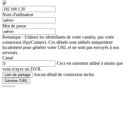
IP
Nom d'utilisateur
Mot de passe
Remarque : Utilisez les identifiants de votre caméra, pas votre
connexion iSpyConnect. Ces détails sont utilisés uniquement
localement pour générer votre URL et ne sont pas envoyés à nos
serveurs.
Canal
Ceci est rarement utilisé à moins que
vous n'ayez un DVR.
Aucun détail de connexion inclus
Lien de partage
Générer l'URL
>>>>>