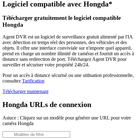
Logiciel compatible avec Hongda*
Télécharger gratuitement le logiciel compatible
Hongda
Agent DVR est un logiciel de surveillance gratuit alimenté par l'IA
avec détection en temps réel des personnes, des véhicules et des
objets. Il offre une interface conviviale sur n'importe quel appareil,
prend en charge un nombre illimité de caméras et fournit un accès à
distance sans redirection de port. Téléchargez Agent DVR pour
surveiller et sécuriser votre propriété 24h/24.
Pour un accès à distance sécurisé ou une utilisation professionnelle,
consultez
Tarification
Télécharger maintenant
Hongda URLs de connexion
Astuce : Cliquez sur un modèle pour générer une URL pour votre
caméra Hongda