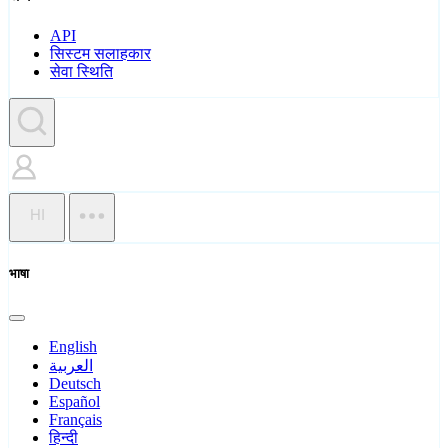
API
सिस्टम सलाहकार
सेवा स्थिति
HI
भाषा
English
العربية
Deutsch
Español
Français
हिन्दी