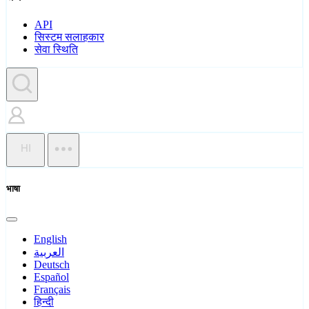
API
सिस्टम सलाहकार
सेवा स्थिति
HI
भाषा
English
العربية
Deutsch
Español
Français
हिन्दी