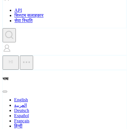
API
सिस्टम सलाहकार
सेवा स्थिति
HI
भाषा
English
العربية
Deutsch
Español
Français
हिन्दी