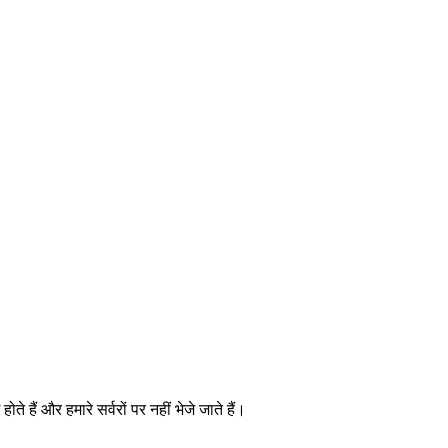
ैं और हमारे सर्वरों पर नहीं भेजे जाते हैं।