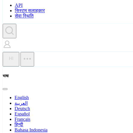
API
सिस्टम सलाहकार
सेवा स्थिति
HI
भाषा
English
العربية
Deutsch
Español
Français
हिन्दी
Bahasa Indonesia