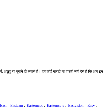
शुद्ध या पुराने हो सकते हैं। हम कोई गारंटी या वारंटी नहीं देते हैं कि आप इन
East
,
Eastcam
,
Easternccc
,
Easterncctv
,
Eastvision
,
Easy
,