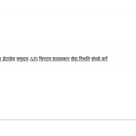
ा डेटाबेस
समुदाय
API
सिस्टम सलाहकार
सेवा स्थिति
संपर्क करें