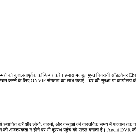
ं को कुशलतापूर्वक कॉन्फ़िगर करें। हमारा मजबूत मुफ्त निगरानी सॉफ़्टवेयर Ehea
निश्चित करने के लिए ONVIF संगतता का लाभ उठाएं। घर की सुरक्षा या कार्यालय की
 स्थापित करें और लोगों, वाहनों, और वस्तुओं की वास्तविक समय में पहचान तक प
्डिंग की आवश्यकता न होने पर भी दूरस्थ पहुंच को सरल बनाता है। Agent DVR की 