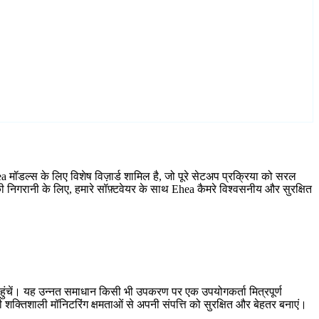
 मॉडल्स के लिए विशेष विज़ार्ड शामिल है, जो पूरे सेटअप प्रक्रिया को सरल
 निगरानी के लिए, हमारे सॉफ़्टवेयर के साथ Ehea कैमरे विश्वसनीय और सुरक्षित
हुंचें। यह उन्नत समाधान किसी भी उपकरण पर एक उपयोगकर्ता मित्रपूर्ण
शक्तिशाली मॉनिटरिंग क्षमताओं से अपनी संपत्ति को सुरक्षित और बेहतर बनाएं।