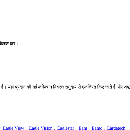
क्लिक करें।
। यहां प्रदान की गई कनेक्शन विवरण समुदाय से एकत्रित किए जाते हैं और अपूर्ण, अ
,
Eagle View
,
Eagle Vision
,
Eaglestar
,
Eam
,
Eamo
,
Eardatech
,