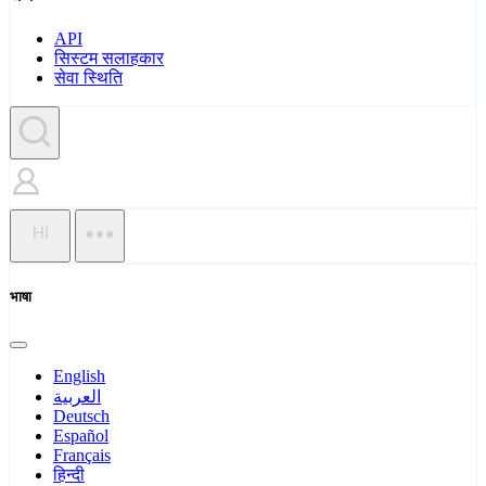
API
सिस्टम सलाहकार
सेवा स्थिति
HI
भाषा
English
العربية
Deutsch
Español
Français
हिन्दी