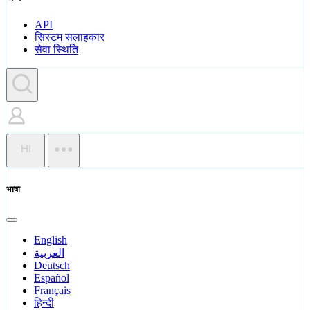
API
सिस्टम सलाहकार
सेवा स्थिति
HI
भाषा
English
العربية
Deutsch
Español
Français
हिन्दी