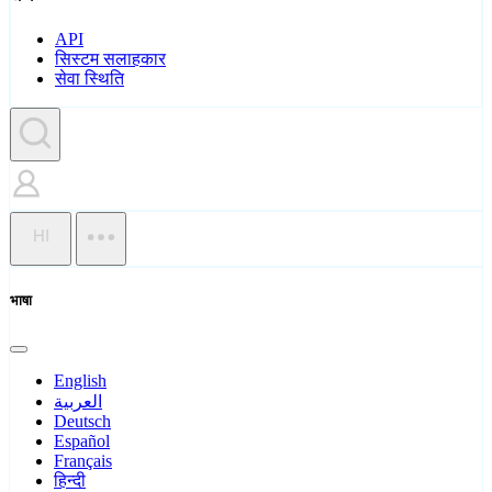
API
सिस्टम सलाहकार
सेवा स्थिति
HI
भाषा
English
العربية
Deutsch
Español
Français
हिन्दी