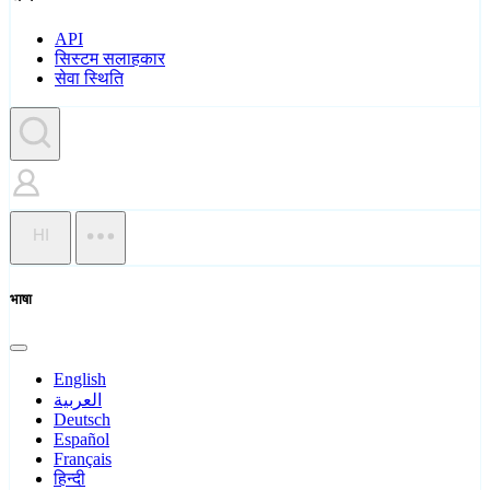
API
सिस्टम सलाहकार
सेवा स्थिति
HI
भाषा
English
العربية
Deutsch
Español
Français
हिन्दी