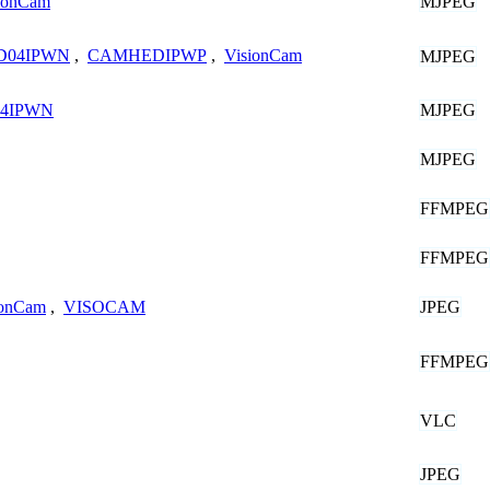
MJPEG
ionCam
04IPWN
,
CAMHEDIPWP
,
VisionCam
MJPEG
MJPEG
4IPWN
MJPEG
FFMPEG
FFMPEG
JPEG
ionCam
,
VISOCAM
FFMPEG
VLC
JPEG