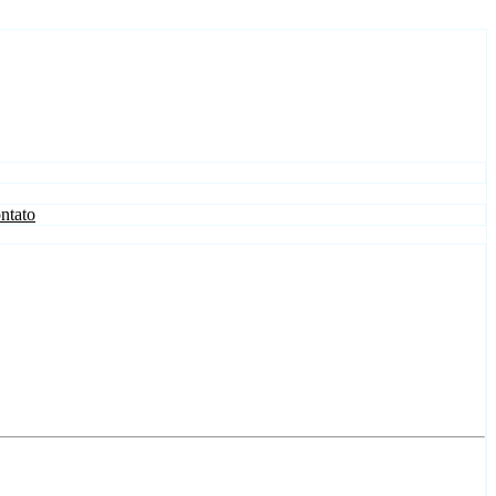
ntato