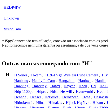
HEDP4IW
Unknown
VisionCam
* iSpyConnect não tem afiliação, conexão ou associação com os prod
Não fornecemos nenhuma garantia ou assegurança de que você conseg
Outras marcas começando com "H"
H
H Series
,
H-cam
,
H.264 Vga Wireless Cube Camera
,
H.v
Hanbang
,
Handy Ip Cam
,
Hangzhou
,
Hanhwa
,
Hanlin
Hawking
,
Hawkray
,
Hawq
,
Hayear
,
Hbell
,
Hd
,
Hd C
Hdp-1100pt
,
Hdpro
,
Hds
,
He-wifi
,
Heanworld
,
Hed
,
Hennda
,
Hensel
,
Herkules
,
Herospeed
,
Hesa
,
Hesavisi
Hidrokemel
,
Hiina
,
Hiinakas
,
Hijack Hq Nvr
,
Hikam
,
Hisomu
,
Histream
,
Hisung
,
Hitek
,
Hitron
,
Hivdc-2300