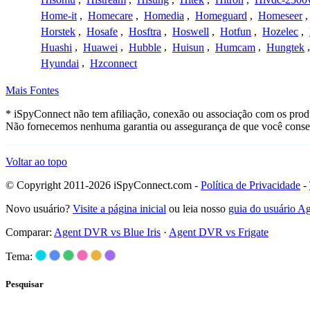
Home-it
,
Homecare
,
Homedia
,
Homeguard
,
Homeseer
Horstek
,
Hosafe
,
Hosftra
,
Hoswell
,
Hotfun
,
Hozelec
,
Huashi
,
Huawei
,
Hubble
,
Huisun
,
Humcam
,
Hungtek
Hyundai
,
Hzconnect
Mais Fontes
* iSpyConnect não tem afiliação, conexão ou associação com os prod
Não fornecemos nenhuma garantia ou assegurança de que você conseg
Voltar ao topo
© Copyright 2011-2026 iSpyConnect.com -
Política de Privacidade
-
Novo usuário?
Visite a página inicial
ou leia nosso
guia do usuário 
Comparar:
Agent DVR vs Blue Iris
·
Agent DVR vs Frigate
Tema:
Pesquisar