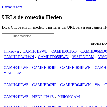
Baixar Agora
URLs de conexão Heden
Dica: Clique em um modelo para gerar um URL para a sua câmera H
MODELO
Unknown
,
CAMH04IPWE
,
CAMHD01FX0
,
CAMHD06MD0
CAMHED04IPWN
,
CAMHED05IPWN
,
VISIONCAM
,
VIS
CAMH04IPWE
,
CAMHED04IP
,
CAMHED04IPWN
,
CAMH
VISOCAM
CAMH04IPWE
,
CAMHED02IP
,
CAMHED04IPWN
,
Vision
CAMH04IPWE
,
HEDP4IPWB
,
VISIONCAM