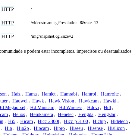
HTTP
/
HTTP
/videostream.cgi?resolution=8&rate=13
HTTP
/img/snapshot.cgi?size=2
comunidade e podem estar incompletos, imprecisos ou desatualizados.
ison
,
Haiz
,
Hama
,
Hamlet
,
Hamrabi
,
Hamrol
,
Hamrolte
,
tuer
,
Hauwei
,
Hawk
,
Hawk Vision
,
Hawkcam
,
Hawki
,
Hd Megapixel
,
Hd Minicam
,
Hd Wireless
,
Hdcvi
,
Hdl
,
ucam
,
Helios
,
Hemkamera
,
Henelec
,
Hengda
,
Hengstar
,
in
,
Hi5
,
Hicam
,
Hicc-2300t
,
Hicc-p-3100
,
Hichip
,
Hidetech
,
,
Hip
,
Hip2p
,
Hipcam
,
Hipro
,
Hiseeu
,
Hisense
,
Hisilicon
,
,
Hokam
,
Holdoor
,
Holovision
,
Holowits
,
Home Life
,