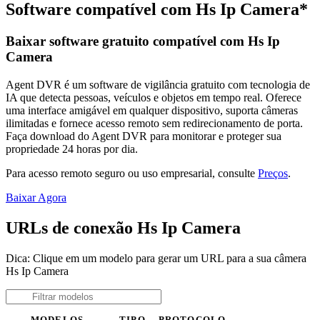
Software compatível com Hs Ip Camera*
Baixar software gratuito compatível com Hs Ip
Camera
Agent DVR é um software de vigilância gratuito com tecnologia de
IA que detecta pessoas, veículos e objetos em tempo real. Oferece
uma interface amigável em qualquer dispositivo, suporta câmeras
ilimitadas e fornece acesso remoto sem redirecionamento de porta.
Faça download do Agent DVR para monitorar e proteger sua
propriedade 24 horas por dia.
Para acesso remoto seguro ou uso empresarial, consulte
Preços
.
Baixar Agora
URLs de conexão Hs Ip Camera
Dica: Clique em um modelo para gerar um URL para a sua câmera
Hs Ip Camera
MODELOS
TIPO
PROTOCOLO