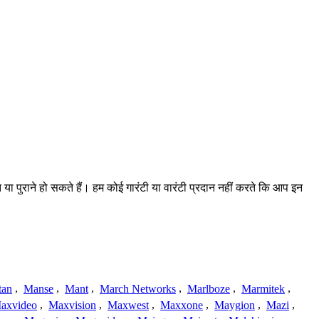
 या पुराने हो सकते हैं। हम कोई गारंटी या वारंटी प्रदान नहीं करते कि आप इन
tan
,
Manse
,
Mant
,
March Networks
,
Marlboze
,
Marmitek
,
axvideo
,
Maxvision
,
Maxwest
,
Maxxone
,
Maygion
,
Mazi
,