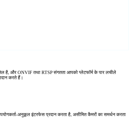
 शामिल है, और ONVIF तथा RTSP संगतता आपको प्लेटफॉर्म के पार लचीले
रदान करते हैं।
योगकर्ता-अनुकूल इंटरफेस प्रदान करता है, असीमित कैमरों का समर्थन करता