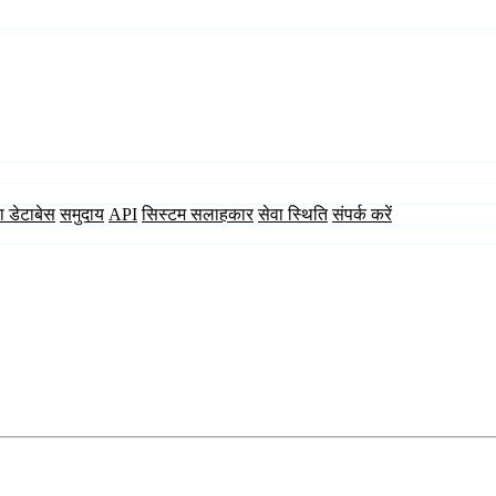
ा डेटाबेस
समुदाय
API
सिस्टम सलाहकार
सेवा स्थिति
संपर्क करें