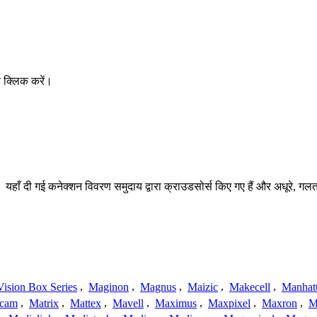
 क्लिक करें।
 यहाँ दी गई कनेक्शन विवरण समुदाय द्वारा क्राउडसोर्स किए गए हैं और अधूरे, गलत
ision Box Series
,
Maginon
,
Magnus
,
Maizic
,
Makecell
,
Manhat
ecam
,
Matrix
,
Mattex
,
Mavell
,
Maximus
,
Maxpixel
,
Maxron
,
M