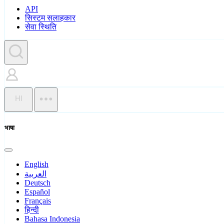
API
सिस्टम सलाहकार
सेवा स्थिति
HI
भाषा
English
العربية
Deutsch
Español
Français
हिन्दी
Bahasa Indonesia