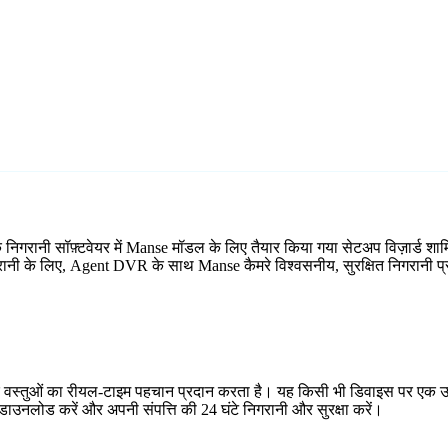
 निगरानी सॉफ़्टवेयर में Manse मॉडल के लिए तैयार किया गया सेटअप विज़ार्ड
िगरानी के लिए, Agent DVR के साथ Manse कैमरे विश्वसनीय, सुरक्षित निगरानी प्
र वस्तुओं का रीयल-टाइम पहचान प्रदान करता है। यह किसी भी डिवाइस पर एक उप
ाउनलोड करें और अपनी संपत्ति की 24 घंटे निगरानी और सुरक्षा करें।