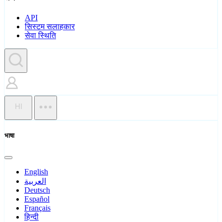
API
सिस्टम सलाहकार
सेवा स्थिति
HI
भाषा
English
العربية
Deutsch
Español
Français
हिन्दी