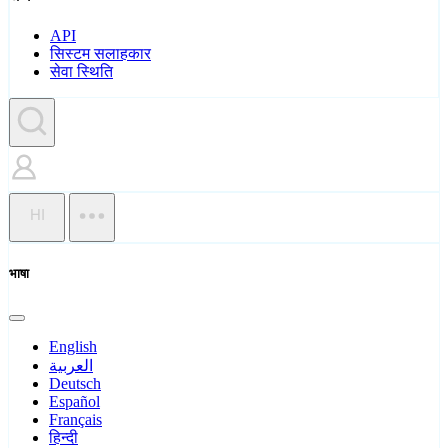
API
सिस्टम सलाहकार
सेवा स्थिति
HI
भाषा
English
العربية
Deutsch
Español
Français
हिन्दी