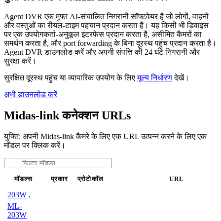
Agent DVR एक मुफ्त AI-संचालित निगरानी सॉफ्टवेयर है जो लोगों, वाहनों
और वस्तुओं का रीयल-टाइम पहचान प्रदान करता है। यह किसी भी डिवाइस
पर एक उपयोगकर्ता-अनुकूल इंटरफेस प्रदान करता है, असीमित कैमरों का
समर्थन करता है, और port forwarding के बिना दूरस्थ पहुंच प्रदान करता है।
Agent DVR डाउनलोड करें और अपनी संपत्ति की 24 घंटे निगरानी और
सुरक्षा करें।
सुरक्षित दूरस्थ पहुंच या व्यापारिक उपयोग के लिए
मूल्य निर्धारण
देखें।
अभी डाउनलोड करें
Midas-link कनेक्शन URLs
युक्ति: अपनी Midas-link कैमरे के लिए एक URL उत्पन्न करने के लिए एक
मॉडल पर क्लिक करें।
मॉडल्स
प्रकार
प्रोटोकॉल
URL
203W
,
ML-
203W