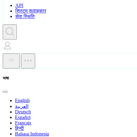
API
सिस्टम सलाहकार
सेवा स्थिति
HI
भाषा
English
العربية
Deutsch
Español
Français
हिन्दी
Bahasa Indonesia