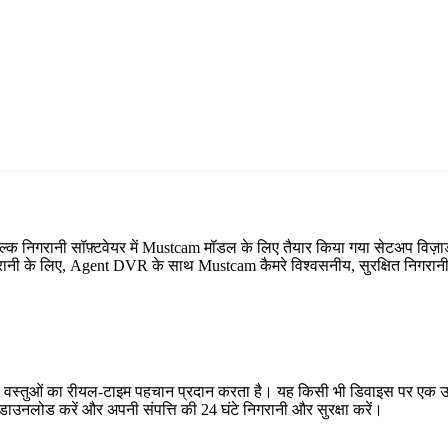
ल्क निगरानी सॉफ़्टवेयर में Mustcam मॉडल के लिए तैयार किया गया सेटअप विज
निगरानी के लिए, Agent DVR के साथ Mustcam कैमरे विश्वसनीय, सुरक्षित निगरानी 
र वस्तुओं का रीयल-टाइम पहचान प्रदान करता है। यह किसी भी डिवाइस पर एक उप
ाउनलोड करें और अपनी संपत्ति की 24 घंटे निगरानी और सुरक्षा करें।