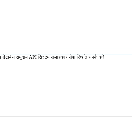
ा डेटाबेस
समुदाय
API
सिस्टम सलाहकार
सेवा स्थिति
संपर्क करें