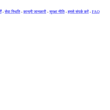
ें
-
सेवा स्थिति
-
कानूनी जानकारी
-
सुरक्षा नीति
-
हमसे संपर्क करें
-
FAQ