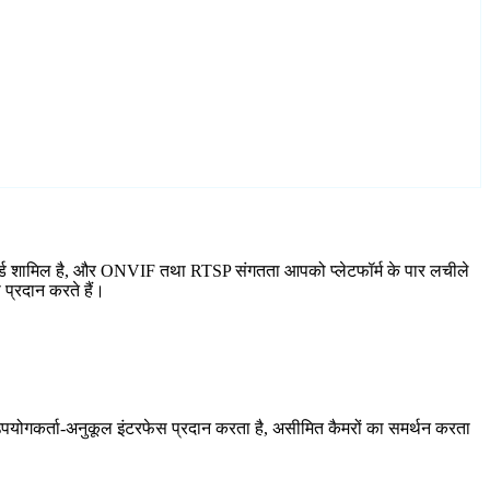
़ार्ड शामिल है, और ONVIF तथा RTSP संगतता आपको प्लेटफॉर्म के पार लचीले
प्रदान करते हैं।
योगकर्ता-अनुकूल इंटरफेस प्रदान करता है, असीमित कैमरों का समर्थन करता