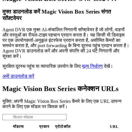
मुफ्त डाउनलोड करें Magic Vision Box Series संगत
सॉफ़्टवेयर
Agent DVR एक मुफ्त AI-संचालित निगरानी सॉफ्टवेयर है जो लोगों, वाहनों
और वस्तुओं का रीयल-टाइम पहचान प्रदान करता है। यह किसी भी डिवाइस
पर एक उपयोगकर्ता-अनुकूल इंटरफेस प्रदान करता है, असीमित कैमरों का
समर्थन करता है, और port forwarding के बिना दूरस्थ पहुंच प्रदान करता है।
Agent DVR डाउनलोड करें और अपनी संपत्ति की 24 घंटे निगरानी और
सुरक्षा करें।
सुरक्षित दूरस्थ पहुंच या व्यापारिक उपयोग के लिए
मूल्य निर्धारण
देखें।
अभी डाउनलोड करें
Magic Vision Box Series कनेक्शन URLs
युक्ति: अपनी Magic Vision Box Series कैमरे के लिए एक URL उत्पन्न
करने के लिए एक मॉडल पर क्लिक करें।
मॉडल्स
प्रकार
प्रोटोकॉल
URL