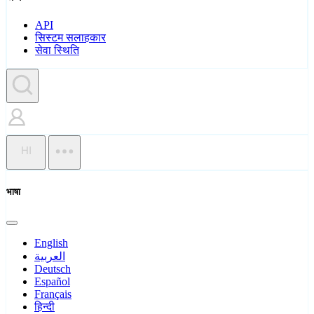
API
सिस्टम सलाहकार
सेवा स्थिति
HI
भाषा
English
العربية
Deutsch
Español
Français
हिन्दी