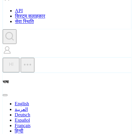
API
सिस्टम सलाहकार
सेवा स्थिति
HI
भाषा
English
العربية
Deutsch
Español
Français
हिन्दी