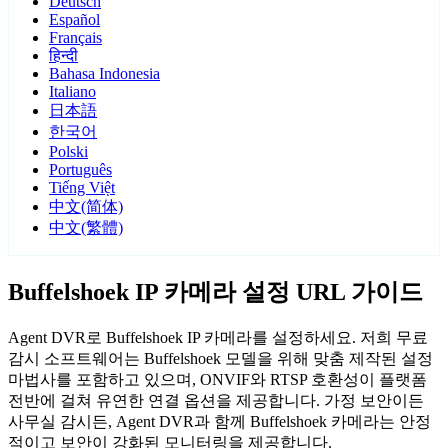
Deutsch
Español
Français
हिन्दी
Bahasa Indonesia
Italiano
日本語
한국어
Polski
Português
Tiếng Việt
中文(简体)
中文(繁體)
Buffelshoek IP 카메라 설정 URL 가이드
Agent DVR로 Buffelshoek IP 카메라를 설정하세요. 저희 무료
감시 소프트웨어는 Buffelshoek 모델을 위해 맞춤 제작된 설정
마법사를 포함하고 있으며, ONVIF와 RTSP 호환성이 플랫폼
전반에 걸쳐 유연한 연결 옵션을 제공합니다. 가정 보안이든
사무실 감시든, Agent DVR과 함께 Buffelshoek 카메라는 안정
적이고 보안이 강화된 모니터링을 제공합니다.