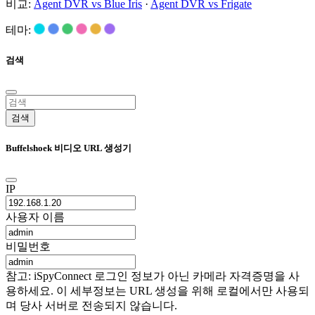
비교:
Agent DVR vs Blue Iris
·
Agent DVR vs Frigate
테마:
검색
검색
Buffelshoek 비디오 URL 생성기
IP
사용자 이름
비밀번호
참고: iSpyConnect 로그인 정보가 아닌 카메라 자격증명을 사
용하세요. 이 세부정보는 URL 생성을 위해 로컬에서만 사용되
며 당사 서버로 전송되지 않습니다.