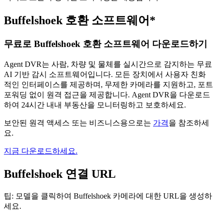
Buffelshoek 호환 소프트웨어*
무료로 Buffelshoek 호환 소프트웨어 다운로드하기
Agent DVR는 사람, 차량 및 물체를 실시간으로 감지하는 무료
AI 기반 감시 소프트웨어입니다. 모든 장치에서 사용자 친화
적인 인터페이스를 제공하며, 무제한 카메라를 지원하고, 포트
포워딩 없이 원격 접근을 제공합니다. Agent DVR을 다운로드
하여 24시간 내내 부동산을 모니터링하고 보호하세요.
보안된 원격 액세스 또는 비즈니스용으로는
가격
을 참조하세
요.
지금 다운로드하세요.
Buffelshoek 연결 URL
팁: 모델을 클릭하여 Buffelshoek 카메라에 대한 URL을 생성하
세요.