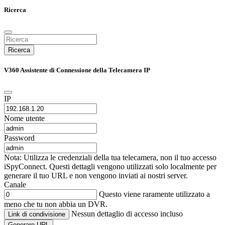
Ricerca
Ricerca
V360 Assistente di Connessione della Telecamera IP
IP
Nome utente
Password
Nota: Utilizza le credenziali della tua telecamera, non il tuo accesso
iSpyConnect. Questi dettagli vengono utilizzati solo localmente per
generare il tuo URL e non vengono inviati ai nostri server.
Canale
Questo viene raramente utilizzato a
meno che tu non abbia un DVR.
Nessun dettaglio di accesso incluso
Link di condivisione
Generare URL