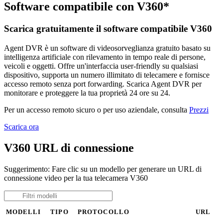
Software compatibile con V360*
Scarica gratuitamente il software compatibile V360
Agent DVR è un software di videosorveglianza gratuito basato su
intelligenza artificiale con rilevamento in tempo reale di persone,
veicoli e oggetti. Offre un'interfaccia user-friendly su qualsiasi
dispositivo, supporta un numero illimitato di telecamere e fornisce
accesso remoto senza port forwarding. Scarica Agent DVR per
monitorare e proteggere la tua proprietà 24 ore su 24.
Per un accesso remoto sicuro o per uso aziendale, consulta
Prezzi
Scarica ora
V360 URL di connessione
Suggerimento: Fare clic su un modello per generare un URL di
connessione video per la tua telecamera V360
MODELLI
TIPO
PROTOCOLLO
URL