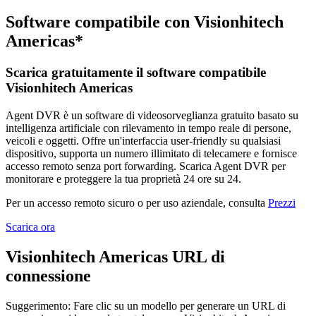
Software compatibile con Visionhitech
Americas*
Scarica gratuitamente il software compatibile
Visionhitech Americas
Agent DVR è un software di videosorveglianza gratuito basato su
intelligenza artificiale con rilevamento in tempo reale di persone,
veicoli e oggetti. Offre un'interfaccia user-friendly su qualsiasi
dispositivo, supporta un numero illimitato di telecamere e fornisce
accesso remoto senza port forwarding. Scarica Agent DVR per
monitorare e proteggere la tua proprietà 24 ore su 24.
Per un accesso remoto sicuro o per uso aziendale, consulta
Prezzi
Scarica ora
Visionhitech Americas URL di
connessione
Suggerimento: Fare clic su un modello per generare un URL di