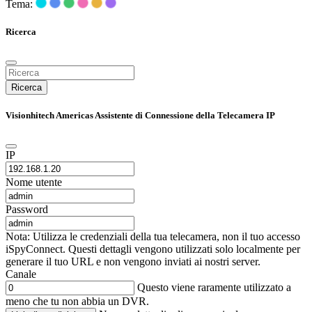
Tema:
Ricerca
Ricerca
Visionhitech Americas Assistente di Connessione della Telecamera IP
IP
Nome utente
Password
Nota: Utilizza le credenziali della tua telecamera, non il tuo accesso
iSpyConnect. Questi dettagli vengono utilizzati solo localmente per
generare il tuo URL e non vengono inviati ai nostri server.
Canale
Questo viene raramente utilizzato a
meno che tu non abbia un DVR.