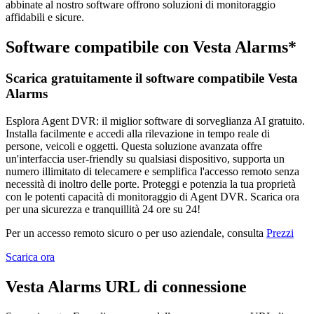
abbinate al nostro software offrono soluzioni di monitoraggio
affidabili e sicure.
Software compatibile con Vesta Alarms*
Scarica gratuitamente il software compatibile Vesta
Alarms
Esplora Agent DVR: il miglior software di sorveglianza AI gratuito.
Installa facilmente e accedi alla rilevazione in tempo reale di
persone, veicoli e oggetti. Questa soluzione avanzata offre
un'interfaccia user-friendly su qualsiasi dispositivo, supporta un
numero illimitato di telecamere e semplifica l'accesso remoto senza
necessità di inoltro delle porte. Proteggi e potenzia la tua proprietà
con le potenti capacità di monitoraggio di Agent DVR. Scarica ora
per una sicurezza e tranquillità 24 ore su 24!
Per un accesso remoto sicuro o per uso aziendale, consulta
Prezzi
Scarica ora
Vesta Alarms URL di connessione