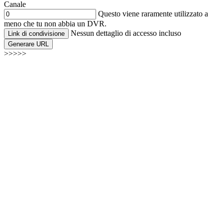
Canale
Questo viene raramente utilizzato a
meno che tu non abbia un DVR.
Nessun dettaglio di accesso incluso
Link di condivisione
Generare URL
>>>>>