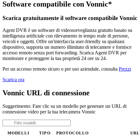
Software compatibile con Vonnic*
Scarica gratuitamente il software compatibile Vonnic
Agent DVR è un software di videosorveglianza gratuito basato su
intelligenza artificiale con rilevamento in tempo reale di persone,
veicoli e oggetti. Offre un'interfaccia user-friendly su qualsiasi
dispositivo, supporta un numero illimitato di telecamere e fornisce
accesso remoto senza port forwarding. Scarica Agent DVR per
monitorare e proteggere la tua proprietà 24 ore su 24.
Per un accesso remoto sicuro o per uso aziendale, consulta
Prezzi
Scarica ora
Vonnic URL di connessione
Suggerimento: Fare clic su un modello per generare un URL di
connessione video per la tua telecamera Vonnic
MODELLI
TIPO
PROTOCOLLO
URL