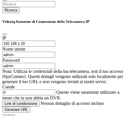
Ricerca
Videoiq Assistente di Connessione della Telecamera IP
IP
Nome utente
Password
Nota: Utilizza le credenziali della tua telecamera, non il tuo accesso
iSpyConnect. Questi dettagli vengono utilizzati solo localmente per
generare il tuo URL e non vengono inviati ai nostri server.
Canale
Questo viene raramente utilizzato a
meno che tu non abbia un DVR.
Nessun dettaglio di accesso incluso
Link di condivisione
Generare URL
>>>>>